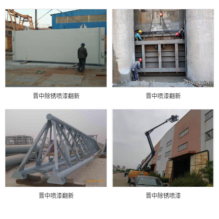
晋中除锈喷漆翻新
晋中喷漆翻新
晋中喷漆翻新
晋中除锈喷漆