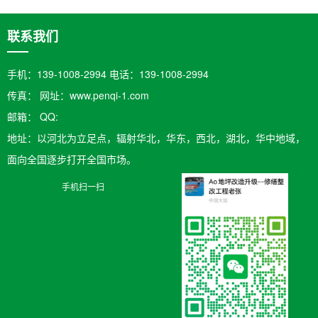
联系我们
手机：139-1008-2994 电话：139-1008-2994
传真： 网址：www.penqi-1.com
邮箱：​ QQ:
地址：以河北为立足点，辐射华北，华东，西北，湖北，华中地域，
面向全国逐步打开全国市场。
手机扫一扫