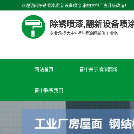
欢迎访问除锈喷漆,翻新设备喷涂,钢构大型厂房升级改造！
除锈喷漆,翻新设备喷
专业承揽大中小型-喷涂翻新施工业务
网站首页
晋中关于喷漆翻新
晋中联系我们