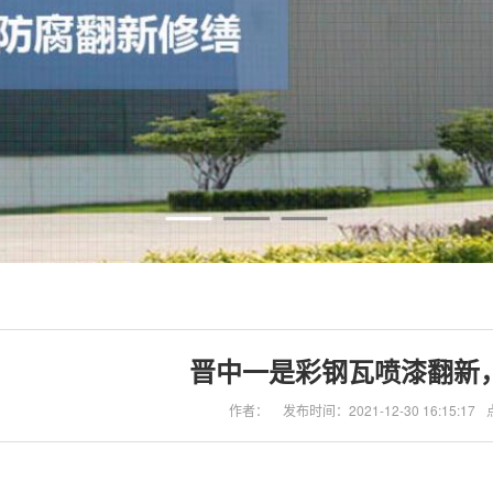
晋中一是彩钢瓦喷漆翻新
作者：
发布时间：2021-12-30 16:15:17