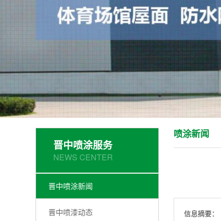
喷涂新闻
晋中喷涂服务
NEWS CENTER
晋中喷涂新闻
晋中喷漆动态
信息摘要：