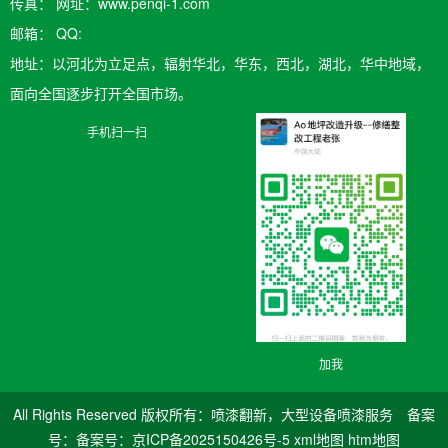
传真： 网址：www.penqi-1.com
邮箱：​ QQ:
地址：以河北为立足点，辐射华北，华东，西北，湖北，华中地域，
面向全国逐步打开全国市场。
手机扫一扫
加我
All Rights Reserved 版权所有：喷漆翻新，大型设备喷漆服务 备案
号：
备案号：京ICP备2025150426号-5
xml地图
htm地图